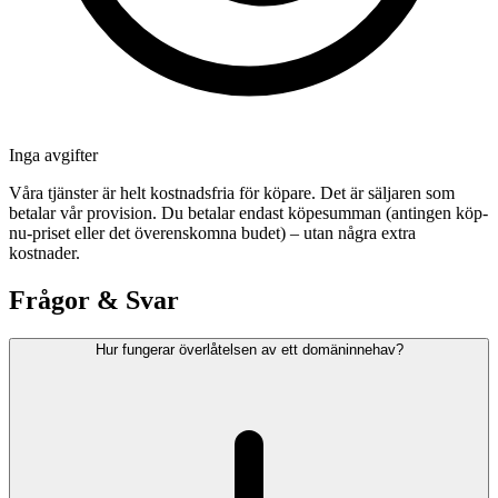
Inga avgifter
Våra tjänster är helt kostnadsfria för köpare. Det är säljaren som
betalar vår provision. Du betalar endast köpesumman (antingen köp-
nu-priset eller det överenskomna budet) – utan några extra
kostnader.
Frågor & Svar
Hur fungerar överlåtelsen av ett domäninnehav?