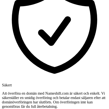
Säkert
Att överföra en domän med Nameshift.com är säkert och enkelt. Vi
säkerställer en smidig överföring och betalar endast säljaren efter att
domänöverföringen har slutförts. Om överföringen inte kan
genomföras får du full återbetalning.