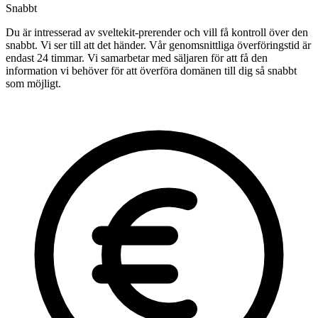
Snabbt
Du är intresserad av sveltekit-prerender och vill få kontroll över den
snabbt. Vi ser till att det händer. Vår genomsnittliga överföringstid är
endast 24 timmar. Vi samarbetar med säljaren för att få den
information vi behöver för att överföra domänen till dig så snabbt
som möjligt.