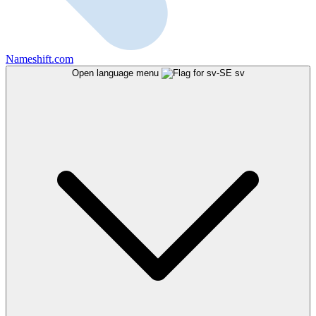
Nameshift.com
Open language menu
sv