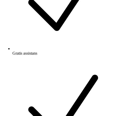
Gratis
assistans