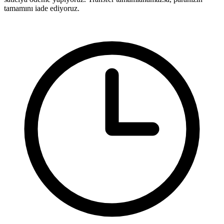
tamamını iade ediyoruz.