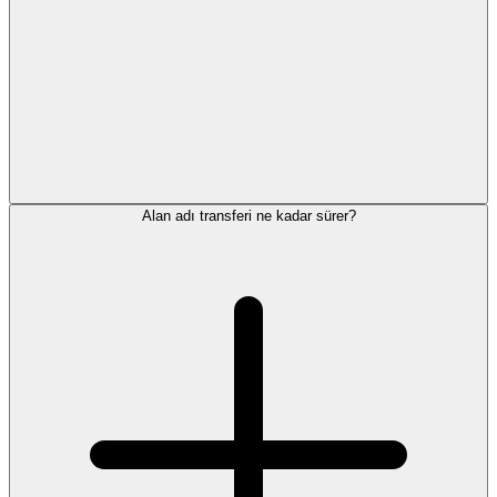
Alan adı transferi ne kadar sürer?