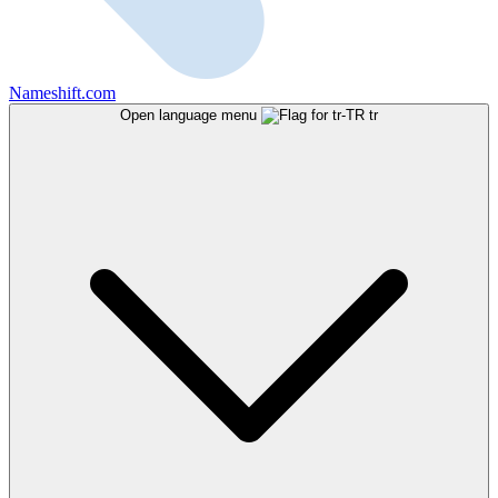
Nameshift.com
Open language menu
tr