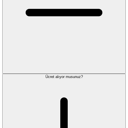
Ücret alıyor musunuz?