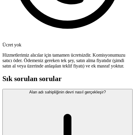
Ücret yok
Hizmetlerimiz alıcılar için tamamen ücretsizdir. Komisyonumuzu
satıcı öder. Ödemeniz gereken tek şey, satın alma fiyatıdır (şimdi
satın al veya üzerinde anlaşılan teklif fiyatı) ve ek masraf yoktur.
Sık sorulan sorular
Alan adı sahipliğinin devri nasıl gerçekleşir?