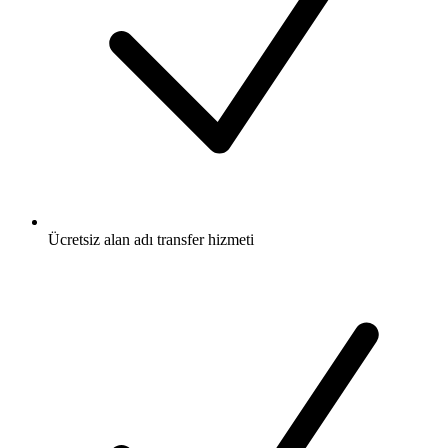
Ücretsiz
alan adı transfer hizmeti