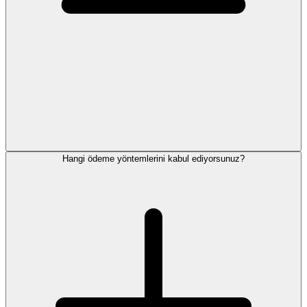
Hangi ödeme yöntemlerini kabul ediyorsunuz?