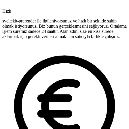
Hızlı
sveltekit-prerender ile ilgileniyorsunuz ve hızlı bir şekilde sahip
olmak istiyorsunuz. Biz bunun gerçekleşmesini sağlıyoruz. Ortalama
işlem süremiz sadece 24 saattir. Alan adını size en kısa sürede
aktarmak için gerekli verileri almak icin satıcıyla birlikte çalışırız.