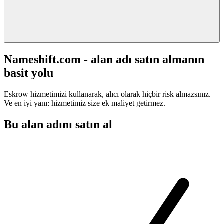
Nameshift.com - alan adı satın almanın
basit yolu
Eskrow hizmetimizi kullanarak, alıcı olarak hiçbir risk almazsınız.
Ve en iyi yanı: hizmetimiz size ek maliyet getirmez.
Bu alan adını satın al