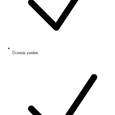
Ücretsiz
yardım