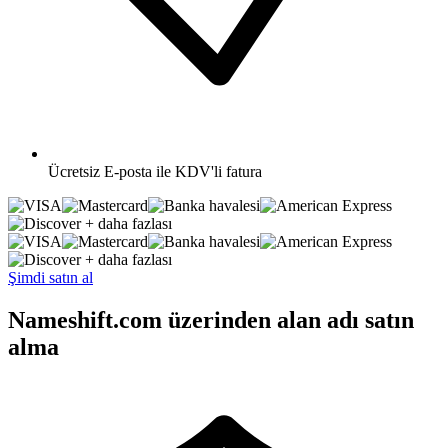
Ücretsiz
E-posta ile KDV'li fatura
+ daha fazlası
+ daha fazlası
Şimdi satın al
Nameshift.com üzerinden alan adı satın
alma